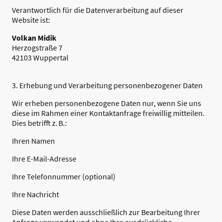
Verantwortlich für die Datenverarbeitung auf dieser
Website ist:
Volkan Midik
Herzogstraße 7
42103 Wuppertal
3. Erhebung und Verarbeitung personenbezogener Daten
Wir erheben personenbezogene Daten nur, wenn Sie uns
diese im Rahmen einer Kontaktanfrage freiwillig mitteilen.
Dies betrifft z. B.:
Ihren Namen
Ihre E-Mail-Adresse
Ihre Telefonnummer (optional)
Ihre Nachricht
Diese Daten werden ausschließlich zur Bearbeitung Ihrer