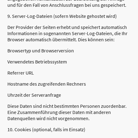
und für den Fall von Anschlussfragen bei uns gespeichert.
9. Server-Log-Dateien (sofern Website gehostet wird)
Der Provider der Seiten erhebt und speichert automatisch
Informationen in sogenannten Server-Log-Dateien, die Ihr
Browser automatisch übermittelt. Dies können sein:
Browsertyp und Browserversion
Verwendetes Betriebssystem
Referrer URL
Hostname des zugreifenden Rechners
Uhrzeit der Serveranfrage
Diese Daten sind nicht bestimmten Personen zuordenbar.
Eine Zusammenführung dieser Daten mit anderen
Datenquellen wird nicht vorgenommen.
10. Cookies (optional, falls im Einsatz)