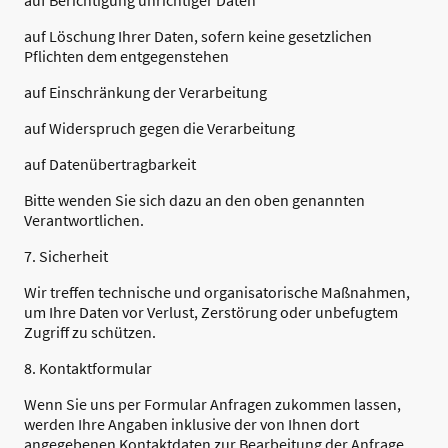
auf Berichtigung unrichtiger Daten
auf Löschung Ihrer Daten, sofern keine gesetzlichen
Pflichten dem entgegenstehen
auf Einschränkung der Verarbeitung
auf Widerspruch gegen die Verarbeitung
auf Datenübertragbarkeit
Bitte wenden Sie sich dazu an den oben genannten
Verantwortlichen.
7. Sicherheit
Wir treffen technische und organisatorische Maßnahmen,
um Ihre Daten vor Verlust, Zerstörung oder unbefugtem
Zugriff zu schützen.
8. Kontaktformular
Wenn Sie uns per Formular Anfragen zukommen lassen,
werden Ihre Angaben inklusive der von Ihnen dort
angegebenen Kontaktdaten zur Bearbeitung der Anfrage