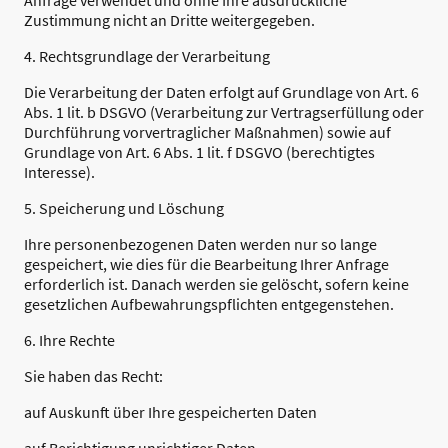
Anfrage verwendet und ohne Ihre ausdrückliche
Zustimmung nicht an Dritte weitergegeben.
4. Rechtsgrundlage der Verarbeitung
Die Verarbeitung der Daten erfolgt auf Grundlage von Art. 6
Abs. 1 lit. b DSGVO (Verarbeitung zur Vertragserfüllung oder
Durchführung vorvertraglicher Maßnahmen) sowie auf
Grundlage von Art. 6 Abs. 1 lit. f DSGVO (berechtigtes
Interesse).
5. Speicherung und Löschung
Ihre personenbezogenen Daten werden nur so lange
gespeichert, wie dies für die Bearbeitung Ihrer Anfrage
erforderlich ist. Danach werden sie gelöscht, sofern keine
gesetzlichen Aufbewahrungspflichten entgegenstehen.
6. Ihre Rechte
Sie haben das Recht:
auf Auskunft über Ihre gespeicherten Daten