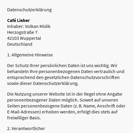
Datenschutzerklärung
Café Lieber
Inhaber: Volkan Midik
Herzogstraße 7
42103 Wuppertal
Deutschland
1. Allgemeine Hinweise
Der Schutz Ihrer persönlichen Daten ist uns wichtig. Wir
behandeln Ihre personenbezogenen Daten vertraulich und
entsprechend den gesetzlichen Datenschutzvorschriften
sowie dieser Datenschutzerklärung.
Die Nutzung unserer Website ist in der Regel ohne Angabe
personenbezogener Daten möglich. Soweit auf unseren
Seiten personenbezogene Daten (z. B. Name, Anschrift oder
E-Mail-Adressen) erhoben werden, erfolgt dies stets auf
freiwilliger Basis.
2. Verantwortlicher